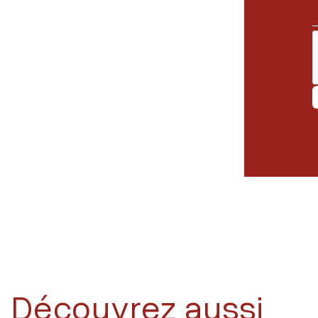
Découvrez aussi