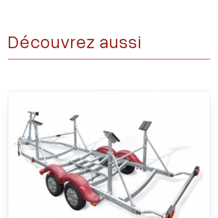
Découvrez aussi