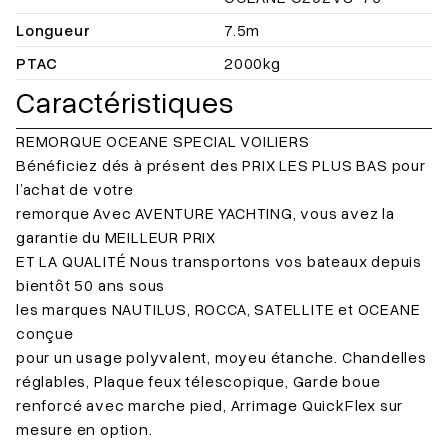
Longueur
7.5m
PTAC
2000kg
Caractéristiques
REMORQUE OCEANE SPECIAL VOILIERS
Bénéficiez dés à présent des PRIX LES PLUS BAS pour
l’achat de votre
remorque Avec AVENTURE YACHTING, vous avez la
garantie du MEILLEUR PRIX
ET LA QUALITÉ Nous transportons vos bateaux depuis
bientôt 50 ans sous
les marques NAUTILUS, ROCCA, SATELLITE et OCEANE
conçue
pour un usage polyvalent, moyeu étanche. Chandelles
réglables, Plaque feux télescopique, Garde boue
renforcé avec marche pied, Arrimage QuickFlex sur
mesure en option.