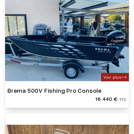
Voir plus
Brema 500V Fishing Pro Console
16 440 €
TTC