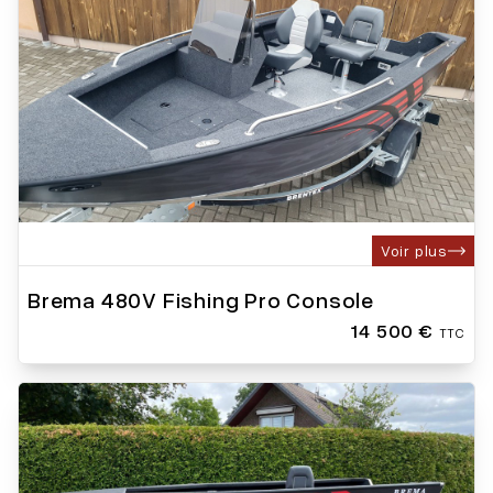
Voir plus
Brema 480V Fishing Pro Console
14 500 €
TTC