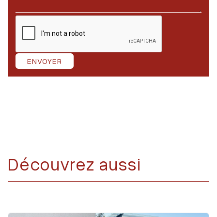
Découvrez aussi