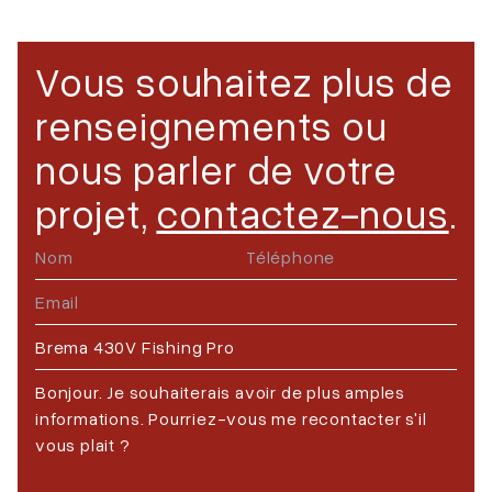
Vous souhaitez plus de
renseignements ou
nous parler de votre
projet,
contactez-nous
.