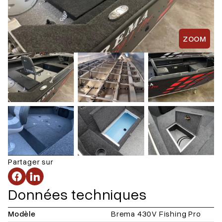
ZOOM
Partager sur
Données techniques
Modèle
Brema 430V Fishing Pro